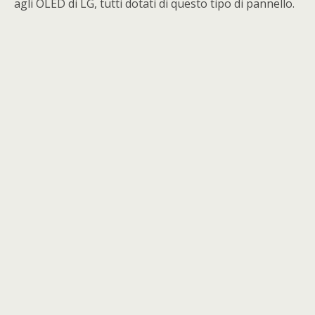
agli OLED di LG, tutti dotati di questo tipo di pannello.