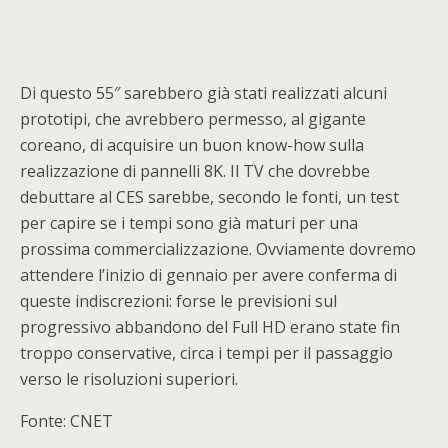
Di questo 55″ sarebbero già stati realizzati alcuni
prototipi, che avrebbero permesso, al gigante
coreano, di acquisire un buon know-how sulla
realizzazione di pannelli 8K. Il TV che dovrebbe
debuttare al CES sarebbe, secondo le fonti, un test
per capire se i tempi sono già maturi per una
prossima commercializzazione. Ovviamente dovremo
attendere l’inizio di gennaio per avere conferma di
queste indiscrezioni: forse le previsioni sul
progressivo abbandono del Full HD erano state fin
troppo conservative, circa i tempi per il passaggio
verso le risoluzioni superiori.
Fonte: CNET