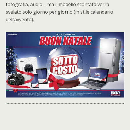
fotografia, audio – ma il modello scontato verrà
svelato solo giorno per giorno (in stile calendario
dell’avvento).