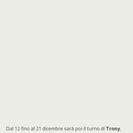
Dal 12 fino al 21 dicembre sarà poi il turno di
Trony
,