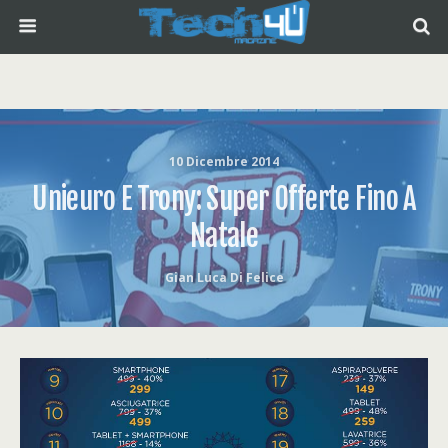
10 Dicembre 2014
Unieuro E Trony: Super Offerte Fino A
Natale
Gian Luca Di Felice