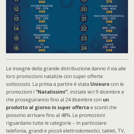
Le insegne della grande distribuzione danno il via alle
loro promozioni natalizie con super offerte
sottocosto. La prima a partire è stata
Unieuro
con le
promozioni i
“Natalissimi”
, iniziate ieri 9 dicembre e
che proseguiranno fino al 24 dicembre con
un
prodotto al giorno in super offerta
e sconti che
possono arrivare fino al 48%. Le promozioni
riguardano tutte le categorie – in particolare:
telefonia, grandi e piccoli elettrodomestici, tablet, TV,