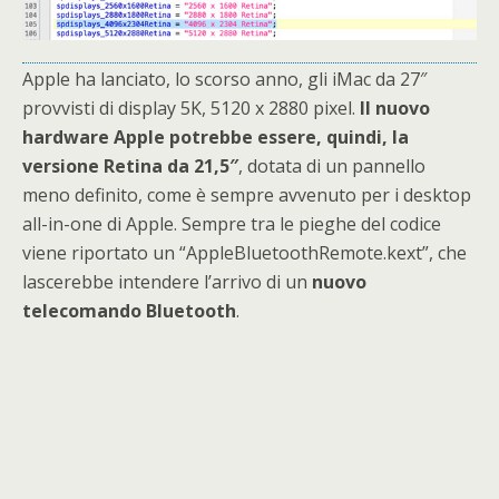
Apple ha lanciato, lo scorso anno, gli iMac da 27″
provvisti di display 5K, 5120 x 2880 pixel.
Il nuovo
hardware Apple potrebbe essere, quindi, la
versione Retina da 21,5″
, dotata di un pannello
meno definito, come è sempre avvenuto per i desktop
all-in-one di Apple. Sempre tra le pieghe del codice
viene riportato un “AppleBluetoothRemote.kext”, che
lascerebbe intendere l’arrivo di un
nuovo
telecomando Bluetooth
.