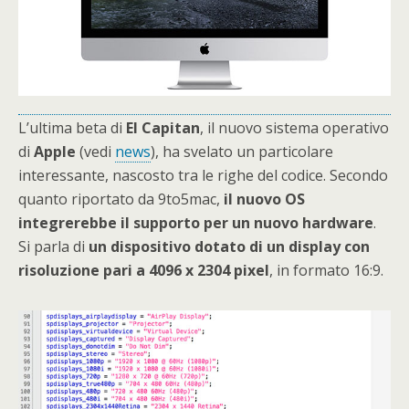
L’ultima beta di
El
Capitan
, il nuovo sistema operativo
di
Apple
(vedi
news
), ha svelato un particolare
interessante, nascosto tra le righe del codice. Secondo
quanto riportato da 9to5mac,
il nuovo OS
integrerebbe il supporto per un nuovo hardware
.
Si parla di
un dispositivo dotato di un display con
risoluzione pari a 4096 x 2304 pixel
, in formato 16:9.