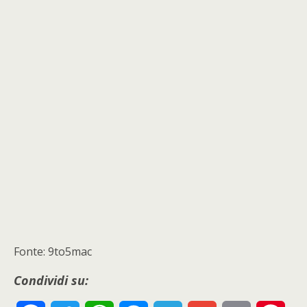
Fonte: 9to5mac
Condividi su: