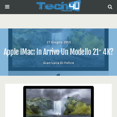
27 Giugno 2015
Apple IMac: In Arrivo Un Modello 21″ 4K?
Gian Luca Di Felice