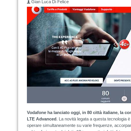
Gian Luca Di Felice
Vodafone ha lanciato oggi, in 80 città italiane, la c
LTE
Advanced
. La novità legata a questa tecnologia è
operare simultaneamente su varie frequenze, accorpan