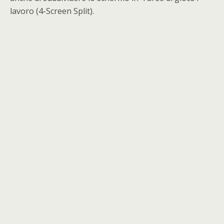
lavoro (4-Screen Split).