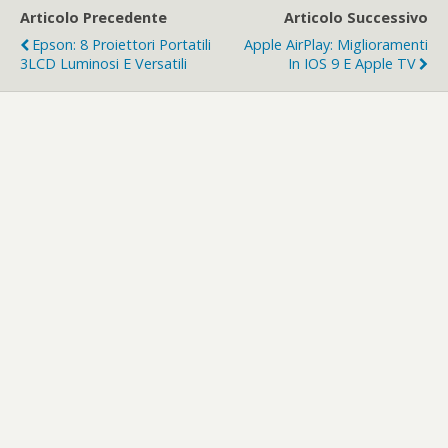
Articolo Precedente
Articolo Successivo
Epson: 8 Proiettori Portatili
Apple AirPlay: Miglioramenti
3LCD Luminosi E Versatili
In IOS 9 E Apple TV