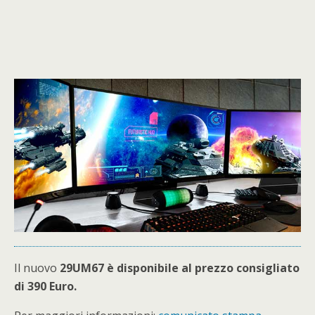
Il nuovo
29UM67 è disponibile al prezzo consigliato
di 390 Euro.