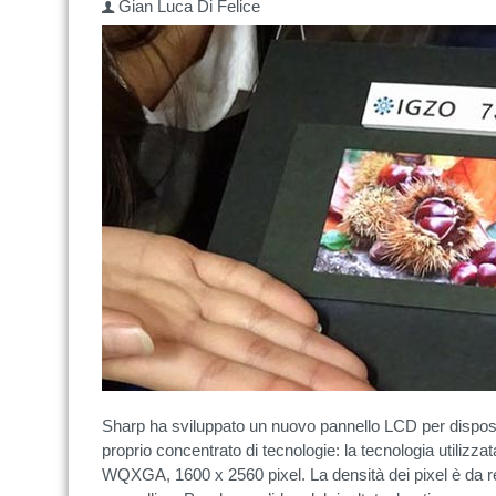
Gian Luca Di Felice
Sharp ha sviluppato un nuovo pannello LCD per disposit
proprio concentrato di tecnologie: la tecnologia utilizza
WQXGA, 1600 x 2560 pixel. La densità dei pixel è da rec