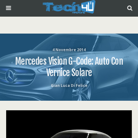
4 Novembre 2014
Mercedes Vision G-Code: Auto Con
Vernice Solare
Gian Luca Di Felice