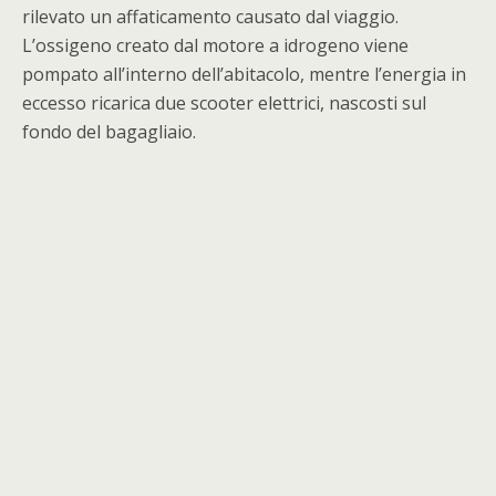
rilevato un affaticamento causato dal viaggio.
L’ossigeno creato dal motore a idrogeno viene
pompato all’interno dell’abitacolo, mentre l’energia in
eccesso ricarica due scooter elettrici, nascosti sul
fondo del bagagliaio.