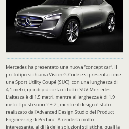
Mercedes ha presentato una nuova “concept car”. Il
prototipo si chiama Vision G-Code e si presenta come
una Sport Utility Coupé (SUC), con una lunghezza di
4,1 metri, quindi più corta di tutti i SUV Mercedes.
L’altezza è di 1,5 metri, mentre al larghezza è di 1,9
metri. I posti sono 2 + 2 , mentre il design è stato
realizzato dall’Advanced Design Studio del Product
Engineering di Pechino. A renderla molto
interessante, al di là delle soluzioni stilistiche, quali la