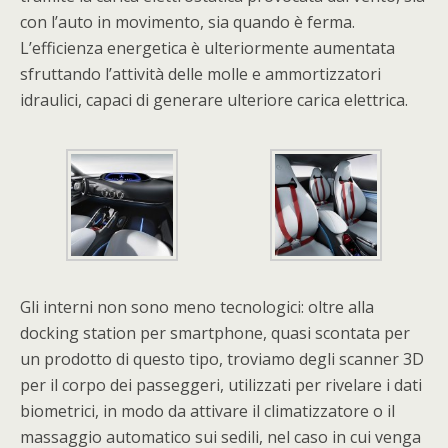
con l’auto in movimento, sia quando è ferma.
L’efficienza energetica è ulteriormente aumentata
sfruttando l’attività delle molle e ammortizzatori
idraulici, capaci di generare ulteriore carica elettrica.
Gli interni non sono meno tecnologici: oltre alla
docking station per smartphone, quasi scontata per
un prodotto di questo tipo, troviamo degli scanner 3D
per il corpo dei passeggeri, utilizzati per rivelare i dati
biometrici, in modo da attivare il climatizzatore o il
massaggio automatico sui sedili, nel caso in cui venga