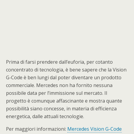
Prima di farsi prendere dall’euforia, per cotanto
concentrato di tecnologia, è bene sapere che la Vision
G-Code è ben lungi dal poter diventare un prodotto
commerciale. Mercedes non ha fornito nessuna
possibile data per l’immissione sul mercato. Il
progetto è comunque affascinante e mostra quante
possibilità siano concesse, in materia di efficienza
energetica, dalle attuali tecnologie.
Per maggiori informazioni:
Mercedes Vision G-Code