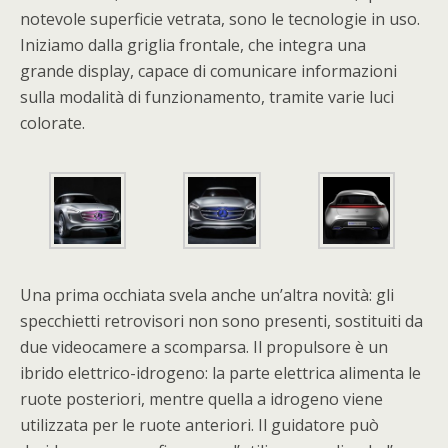
notevole superficie vetrata, sono le tecnologie in uso.
Iniziamo dalla griglia frontale, che integra una
grande display, capace di comunicare informazioni
sulla modalità di funzionamento, tramite varie luci
colorate.
Una prima occhiata svela anche un’altra novità: gli
specchietti retrovisori non sono presenti, sostituiti da
due videocamere a scomparsa. Il propulsore è un
ibrido elettrico-idrogeno: la parte elettrica alimenta le
ruote posteriori, mentre quella a idrogeno viene
utilizzata per le ruote anteriori. Il guidatore può