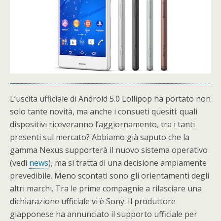
L’uscita ufficiale di Android 5.0 Lollipop ha portato non
solo tante novità, ma anche i consueti quesiti: quali
dispositivi riceveranno l’aggiornamento, tra i tanti
presenti sul mercato? Abbiamo già saputo che la
gamma Nexus supporterà il nuovo sistema operativo
(vedi
news
), ma si tratta di una decisione ampiamente
prevedibile. Meno scontati sono gli orientamenti degli
altri marchi. Tra le prime compagnie a rilasciare una
dichiarazione ufficiale vi è Sony. Il produttore
giapponese ha annunciato il supporto ufficiale per