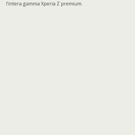
l’intera gamma Xperia Z premium.