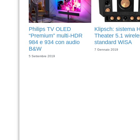
Philips TV OLED
Klipsch: sistema
“Premium” multi-HDR
Theater 5.1 wirele
984 e 934 con audio
standard WiSA
B&W
7 Gennaio 2019
5 Settembre 2019