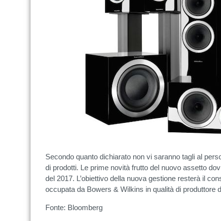
Secondo quanto dichiarato non vi saranno tagli al per
di prodotti. Le prime novità frutto del nuovo assetto d
del 2017. L’obiettivo della nuova gestione resterà il c
occupata da Bowers & Wilkins in qualità di produttore di
Fonte: Bloomberg