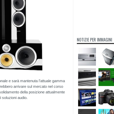
NOTIZIE PER IMMAGINI
sonale e sarà mantenuta l’attuale gamma
ovrebbero arrivare sul mercato nel corso
onsolidamento della posizione attualmente
 soluzioni audio.