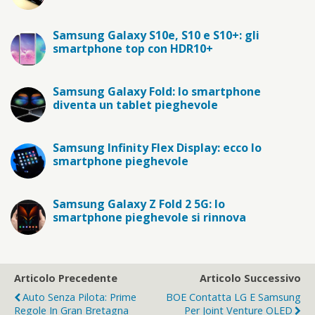
Samsung Galaxy S10e, S10 e S10+: gli
smartphone top con HDR10+
Samsung Galaxy Fold: lo smartphone
diventa un tablet pieghevole
Samsung Infinity Flex Display: ecco lo
smartphone pieghevole
Samsung Galaxy Z Fold 2 5G: lo
smartphone pieghevole si rinnova
Articolo Precedente
Articolo Successivo
Auto Senza Pilota: Prime
BOE Contatta LG E Samsung
Regole In Gran Bretagna
Per Joint Venture OLED