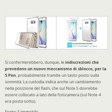
Si confermerebbero, dunque, le
indiscrezioni che
prevedono un nuovo meccanismo di sblocco, per la
S Pen
, probabilmente tramite un tasto posto sulla
sommità. La custodia indica anche un cambiamento
nella posizione del flash, che sul Note 5 dovrebbe
essere collocato a lato della fotocamera (sul Note 4
era posta sotto).
Fonte: Sammobile