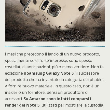
I mesi che precedono il lancio di un nuovo prodotto,
specialmente se di forte interesse, sono spesso
costellati di anticipazioni, più o meno veritiere. Non fa
eccezione il
Samsung Galaxy Note 5
, il successore
del prodotto che ha inventato la categoria dei phablet.
A fornire nuovo materiale, in questo caso, non è un
insider o un fornitore, bensì un produttore di
accessori.
Su Amazon sono infatti comparsi i
render del Note 5
, utilizzati per mostrare la custodia