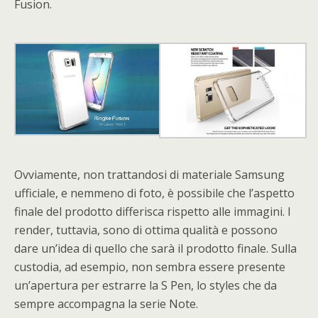
Fusion.
Ovviamente, non trattandosi di materiale Samsung
ufficiale, e nemmeno di foto, è possibile che l’aspetto
finale del prodotto differisca rispetto alle immagini. I
render, tuttavia, sono di ottima qualità e possono
dare un’idea di quello che sarà il prodotto finale. Sulla
custodia, ad esempio, non sembra essere presente
un’apertura per estrarre la S Pen, lo styles che da
sempre accompagna la serie Note.