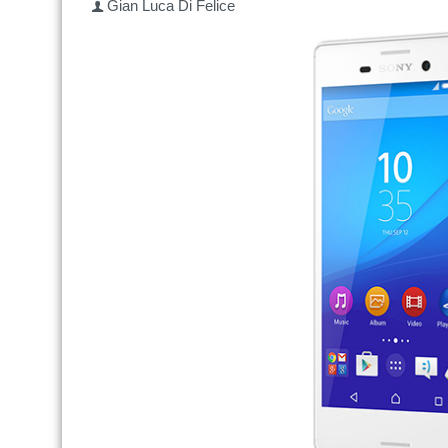
Gian Luca Di Felice