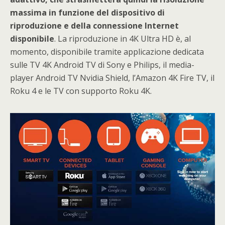
massima in funzione del dispositivo di
riproduzione e della connessione Internet
disponibile
. La riproduzione in 4K Ultra HD è, al
momento, disponibile tramite applicazione dedicata
sulle TV 4K Android TV di Sony e Philips, il media-
player Android TV Nvidia Shield, l’Amazon 4K Fire TV, il
Roku 4 e le TV con supporto Roku 4K.