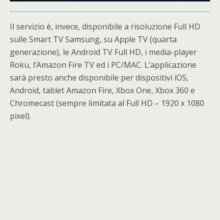
Il servizio è, invece, disponibile a risoluzione Full HD
sulle Smart TV Samsung, su Apple TV (quarta
generazione), le Android TV Full HD, i media-player
Roku, l’Amazon Fire TV ed i PC/MAC. L’applicazione
sarà presto anche disponibile per dispositivi iOS,
Android, tablet Amazon Fire, Xbox One, Xbox 360 e
Chromecast (sempre limitata al Full HD – 1920 x 1080
pixel).