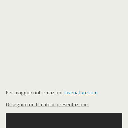
Per maggiori informazioni:
lovenature.com
Di seguito un filmato di presentazione: