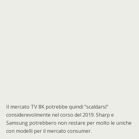
Il mercato TV 8K potrebbe quindi “scaldarsi”
considerevolmente nel corso del 2019. Sharp e
Samsung potrebbero non restare per molto le uniche
con modelli per il mercato consumer.