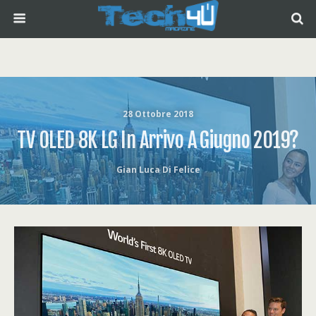
28 Ottobre 2018
TV OLED 8K LG In Arrivo A Giugno 2019?
Gian Luca Di Felice