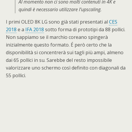
Al momento non ci sono molti contenuti in 4K e
quindi è necessario utilizzare l’upscaling.
I primi OLED 8K LG sono già stati presentati al
CES
2018
e a
IFA 2018
sotto forma di prototipi da 88 pollici.
Non sappiamo se il marchio coreano spingerà
inizialmente questo formato. É però certo che la
disponibilità si concentrerà sui tagli più ampi, almeno
dai 65 pollici in su. Sarebbe del resto impossibile
valorizzare uno schermo così definito con diagonali da
55 pollici.