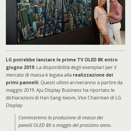
LG potrebbe lanciare le prime TV OLED 8K entro
giugno 2019
. La disponibilità degli esemplari per il
mercato di massa è legata alla
realizzazione dei
primi pannelli
. Questi ultimi arriveranno a partire da
maggio 2019. Aju Display Business ha riportato le
dichiarazioni di Han Sang-beom, Vice Chairman di LG
Display:
Cominceremo la produzione di massa dei
panelli OLED 8K a maggio del prossimo anno.