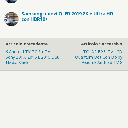
Samsung: nuovi QLED 2019 8K e Ultra HD
con HDR10+
Articolo Precedente
Articolo Successivo
Android TV 7.0 Sui TV
TCL X2 E X3: TV LCD
Sony 2017, 2016 E 2015 E Su
Quantum Dot Con Dolby
Nvidia Shield
Vision E Android TV