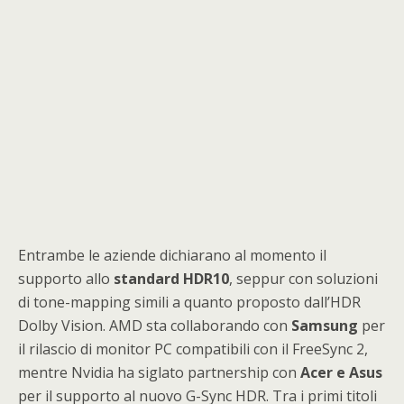
Entrambe le aziende dichiarano al momento il
supporto allo
standard HDR10
, seppur con soluzioni
di tone-mapping simili a quanto proposto dall’HDR
Dolby Vision. AMD sta collaborando con
Samsung
per
il rilascio di monitor PC compatibili con il FreeSync 2,
mentre Nvidia ha siglato partnership con
Acer e Asus
per il supporto al nuovo G-Sync HDR. Tra i primi titoli