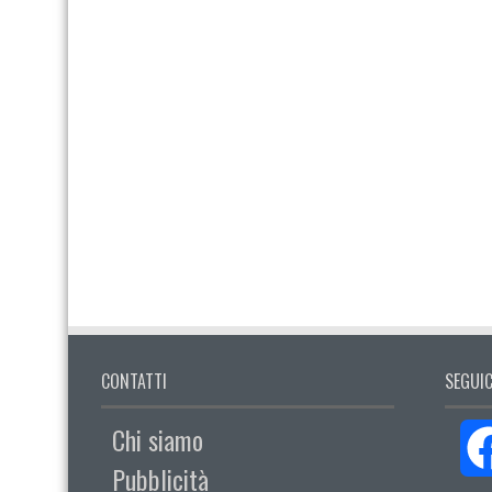
CONTATTI
SEGUIC
Chi siamo
Pubblicità