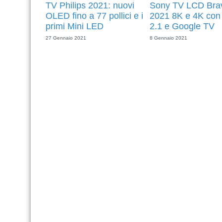
TV Philips 2021: nuovi
Sony TV LCD Bra
OLED fino a 77 pollici e i
2021 8K e 4K co
primi Mini LED
2.1 e Google TV
27 Gennaio 2021
8 Gennaio 2021