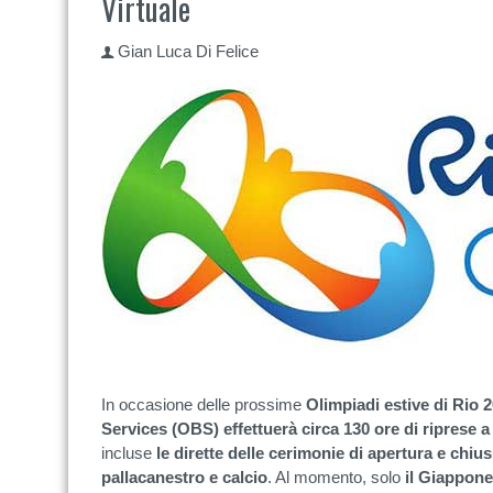
Virtuale
Gian Luca Di Felice
In occasione delle prossime
Olimpiadi estive di Rio 
Services (OBS) effettuerà circa 130 ore di riprese a
incluse
le dirette delle cerimonie di apertura e chius
pallacanestro e calcio
. Al momento, solo
il Giappone