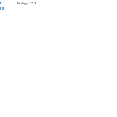
er
20 Maggio 2019
rà