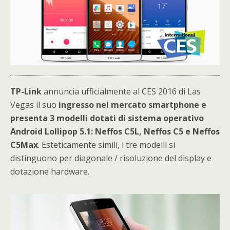
TP-Link
annuncia ufficialmente al CES 2016 di Las
Vegas il suo
ingresso nel mercato smartphone e
presenta 3 modelli dotati di sistema operativo
Android Lollipop 5.1: Neffos C5L, Neffos C5 e Neffos
C5Max
. Esteticamente simili, i tre modelli si
distinguono per diagonale / risoluzione del display e
dotazione hardware.