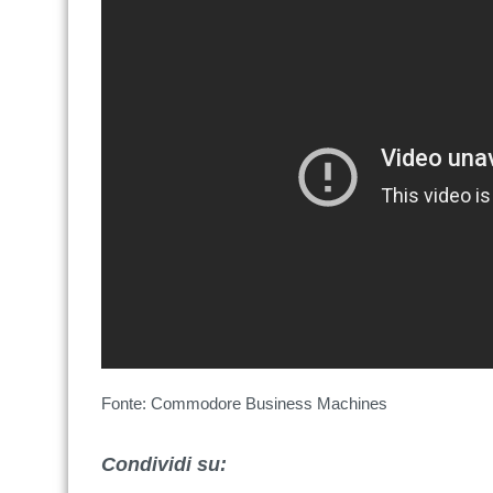
Fonte: Commodore Business Machines
Condividi su: