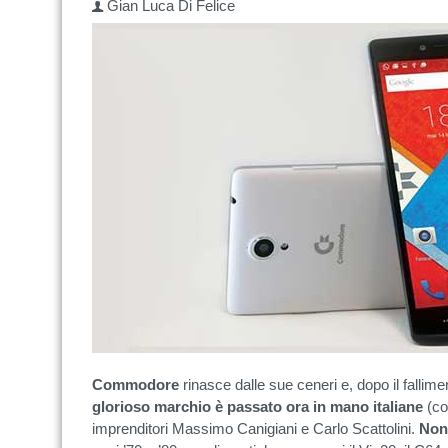
Gian Luca Di Felice
Commodore
rinasce dalle sue ceneri e, dopo il fallimen
glorioso marchio è passato ora in mano italiane
(co
imprenditori Massimo Canigiani e Carlo Scattolini.
Non