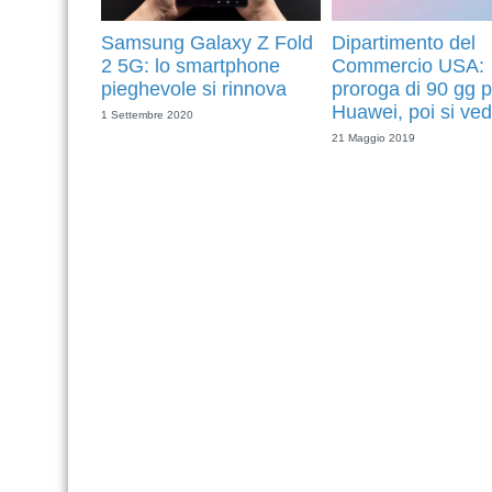
Samsung Galaxy Z Fold
Dipartimento del
2 5G: lo smartphone
Commercio USA:
pieghevole si rinnova
proroga di 90 gg p
Huawei, poi si ved
1 Settembre 2020
21 Maggio 2019