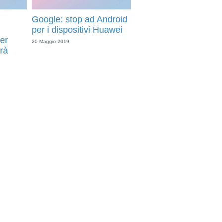
Google: stop ad Android
per i dispositivi Huawei
er
20 Maggio 2019
rà