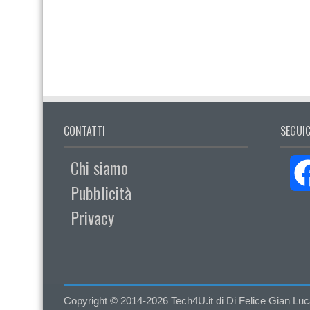
CONTATTI
SEGUIC
Chi siamo
Pubblicità
Privacy
Copyright © 2014-2026 Tech4U.it di Di Felice Gian Luca - 