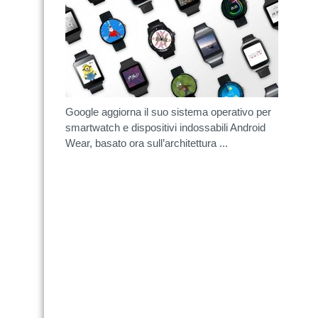
Google aggiorna il suo sistema operativo per
smartwatch e dispositivi indossabili Android
Wear, basato ora sull’architettura ...