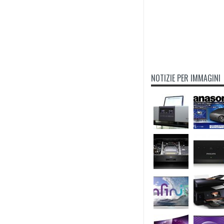
NOTIZIE PER IMMAGINI