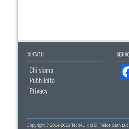
CONTATTI
SEGUIC
Chi siamo
Pubblicità
Privacy
Copyright © 2014-2026 Tech4U.it di Di Felice Gian Luca - 