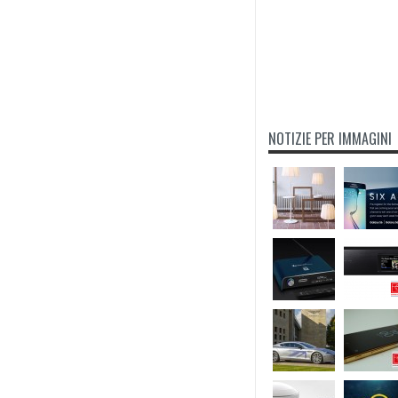
NOTIZIE PER IMMAGINI