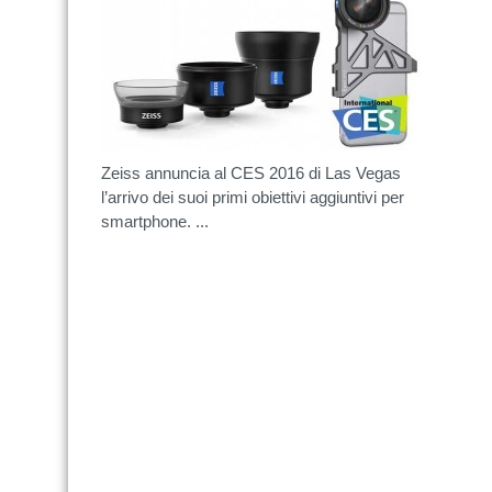
Zeiss annuncia al CES 2016 di Las Vegas
l’arrivo dei suoi primi obiettivi aggiuntivi per
smartphone. ...