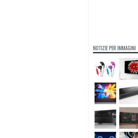
NOTIZIE PER IMMAGINI