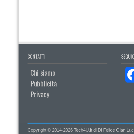
CONTATTI
SEGUIC
Chi siamo
Pubblicità
Privacy
Copyright © 2014-2026 Tech4U.it di Di Felice Gian Luca - 