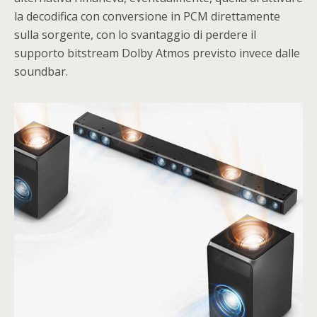
la decodifica con conversione in PCM direttamente
sulla sorgente, con lo svantaggio di perdere il
supporto bitstream Dolby Atmos previsto invece dalle
soundbar.