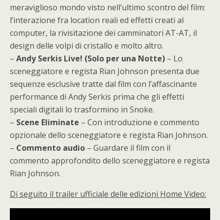
meraviglioso mondo visto nell’ultimo scontro del film:
l’interazione fra location reali ed effetti creati al
computer, la rivisitazione dei camminatori AT-AT, il
design delle volpi di cristallo e molto altro.
–
Andy Serkis Live! (Solo per una Notte)
– Lo
sceneggiatore e regista Rian Johnson presenta due
sequenze esclusive tratte dal film con l’affascinante
performance di Andy Serkis prima che gli effetti
speciali digitali lo trasformino in Snoke.
–
Scene Eliminate
– Con introduzione e commento
opzionale dello sceneggiatore e regista Rian Johnson.
–
Commento audio
– Guardare il film con il
commento approfondito dello sceneggiatore e regista
Rian Johnson.
Di seguito il trailer ufficiale delle edizioni Home Video: