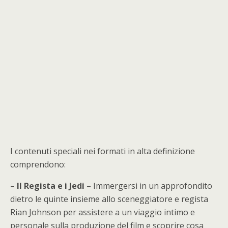
I contenuti speciali nei formati in alta definizione
comprendono:
–
Il Regista e i Jedi
– Immergersi in un approfondito
dietro le quinte insieme allo sceneggiatore e regista
Rian Johnson per assistere a un viaggio intimo e
personale sulla produzione del film e scoprire cosa