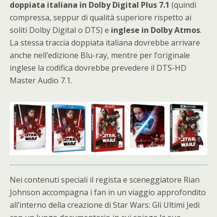
doppiata italiana in Dolby Digital Plus 7.1
(quindi
compressa, seppur di qualità superiore rispetto ai
soliti Dolby Digital o DTS) e
inglese in Dolby Atmos
.
La stessa traccia doppiata italiana dovrebbe arrivare
anche nell’edizione Blu-ray, mentre per l’originale
inglese la codifica dovrebbe prevedere il DTS-HD
Master Audio 7.1.
Nei contenuti speciali il regista e sceneggiatore Rian
Johnson accompagna i fan in un viaggio approfondito
all’interno della creazione di Star Wars: Gli Ultimi Jedi