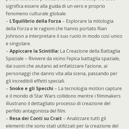
significa essere alla guida di un vero e proprio
fenomeno culturale globale.
–
L’Equilibrio della Forza
– Esplorare la mitologia
della Forza e le ragioni che hanno portato Rian
Johnson a interpretare il suo ruolo in modo così unico
e singolare.
–
Appiccare la Scintilla:
La Creazione della Battaglia
Spaziale – Rivivere da vicino l’epica battaglia spaziale,
dai suoni che aiutano ad enfatizzare l’azione, ai
personaggi che danno vita alla scena, passando per
gli incredibili effetti speciali.
–
Snoke e gli Specchi
– La tecnologia motion capture
e il mondo di Star Wars collidono mentre i filmmakers
illustrano il dettagliato processo di creazione del
perfido antagonista del film.
–
Resa dei Conti su Crait
– Analizzare tutti gli
elementi che sono stati utilizzati per la creazione del