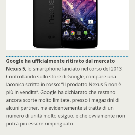
Google ha ufficialmente ritirato dal mercato
Nexus 5
, lo smartphone lanciato nel corso del 2013.
Controllando sullo store di Google, compare una
laconica scritta in rosso: “Il prodotto Nexus 5 non è
più in vendita”. Google ha dichiarato che restano
ancora scorte molto limitate, presso i magazzini di
alcuni partner, ma evidentemente si tratta di un
numero di unità molto esiguo, e che ovviamente non
potrà più essere rimpinguato.