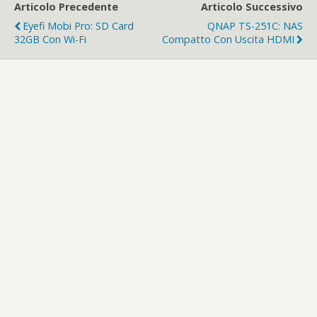
Articolo Precedente
Articolo Successivo
Eyefi Mobi Pro: SD Card
QNAP TS-251C: NAS
32GB Con Wi-Fi
Compatto Con Uscita HDMI