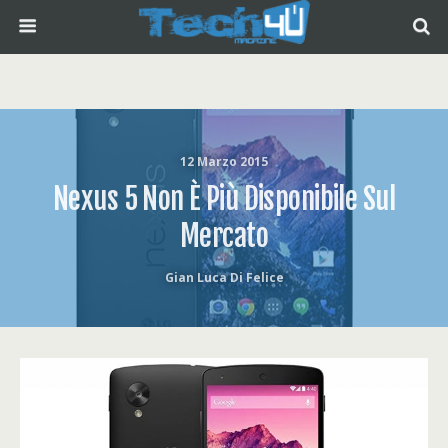
12 Marzo 2015
Nexus 5 Non È Più Disponibile Sul
Mercato
Gian Luca Di Felice