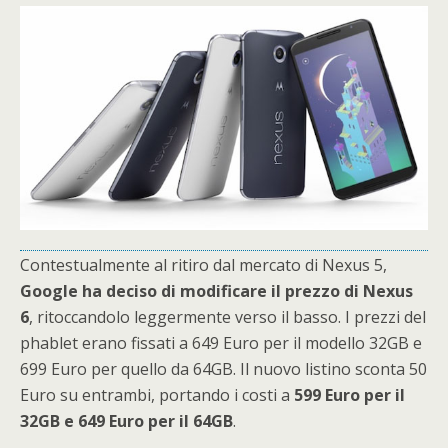
Contestualmente al ritiro dal mercato di Nexus 5,
Google ha deciso di modificare il prezzo di Nexus
6
, ritoccandolo leggermente verso il basso. I prezzi del
phablet erano fissati a 649 Euro per il modello 32GB e
699 Euro per quello da 64GB. Il nuovo listino sconta 50
Euro su entrambi, portando i costi a
599 Euro per il
32GB e 649 Euro per il 64GB
.