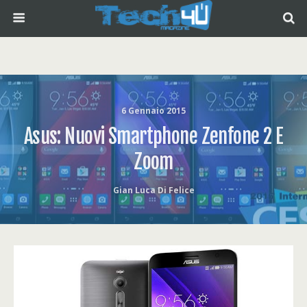
6 Gennaio 2015
Asus: Nuovi Smartphone Zenfone 2 E
Zoom
Gian Luca Di Felice