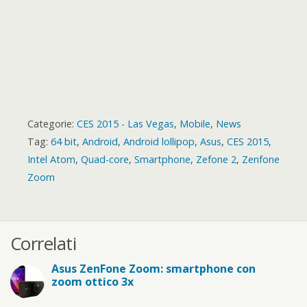
Categorie:
CES 2015 - Las Vegas
,
Mobile
,
News
Tag:
64 bit
,
Android
,
Android lollipop
,
Asus
,
CES 2015
,
Intel Atom
,
Quad-core
,
Smartphone
,
Zefone 2
,
Zenfone
Zoom
Correlati
Asus ZenFone Zoom: smartphone con
zoom ottico 3x