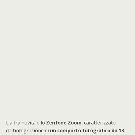
L’altra novità è lo
Zenfone Zoom
, caratterizzato
dall’integrazione di
un comparto fotografico da 13