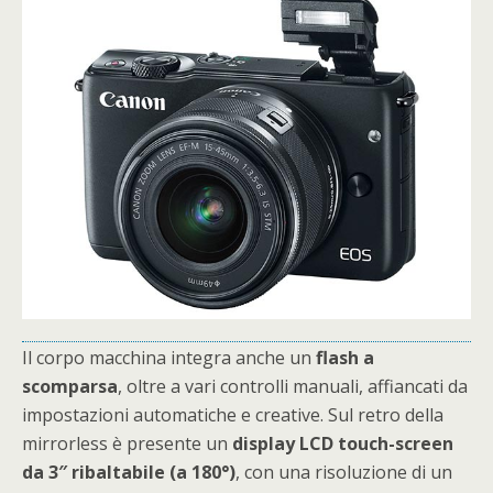
Il corpo macchina integra anche un
flash a
scomparsa
, oltre a vari controlli manuali, affiancati da
impostazioni automatiche e creative. Sul retro della
mirrorless è presente un
display LCD touch-screen
da 3″ ribaltabile (a 180°)
, con una risoluzione di un