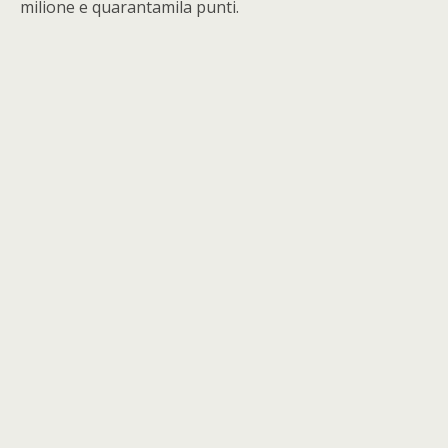
milione e quarantamila punti.