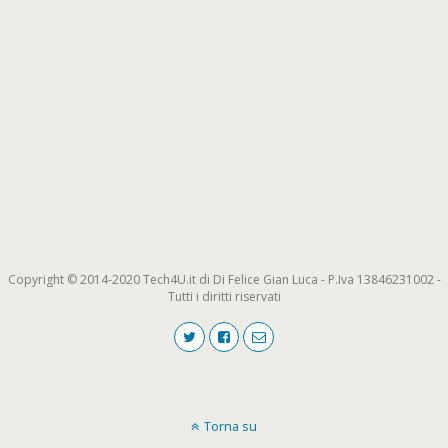
Copyright © 2014-2020 Tech4U.it di Di Felice Gian Luca - P.Iva 13846231002 -
Tutti i diritti riservati
Torna su