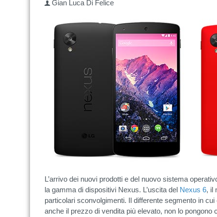
Gian Luca Di Felice
L’arrivo dei nuovi prodotti e del nuovo sistema operativo
la gamma di dispositivi Nexus. L’uscita del
Nexus 6
, i
particolari sconvolgimenti. Il differente segmento in cu
anche il prezzo di vendita più elevato, non lo pongono 