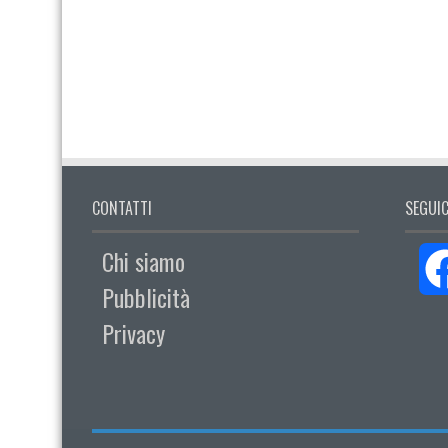
CONTATTI
SEGUIC
Chi siamo
Pubblicità
Privacy