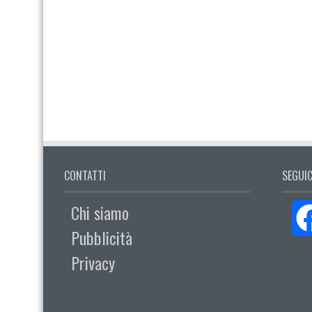
CONTATTI
SEGUIC
Chi siamo
Pubblicità
Privacy