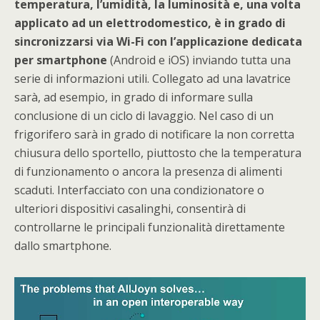
temperatura, l’umidità, la luminosità e, una volta
applicato ad un elettrodomestico, è in grado di
sincronizzarsi via Wi-Fi con l’applicazione dedicata
per smartphone
(Android e iOS) inviando tutta una
serie di informazioni utili. Collegato ad una lavatrice
sarà, ad esempio, in grado di informare sulla
conclusione di un ciclo di lavaggio. Nel caso di un
frigorifero sarà in grado di notificare la non corretta
chiusura dello sportello, piuttosto che la temperatura
di funzionamento o ancora la presenza di alimenti
scaduti. Interfacciato con una condizionatore o
ulteriori dispositivi casalinghi, consentirà di
controllarne le principali funzionalità direttamente
dallo smartphone.