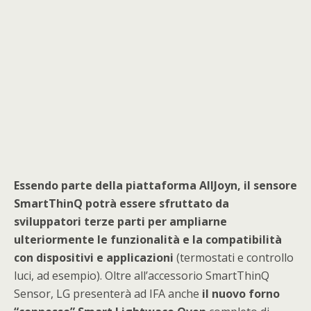
Essendo parte della piattaforma AllJoyn, il sensore
SmartThinQ potrà essere sfruttato da
sviluppatori terze parti per ampliarne
ulteriormente le funzionalità e la compatibilità
con dispositivi e applicazioni
(termostati e controllo
luci, ad esempio). Oltre all’accessorio SmartThinQ
Sensor, LG presenterà ad IFA anche
il nuovo forno