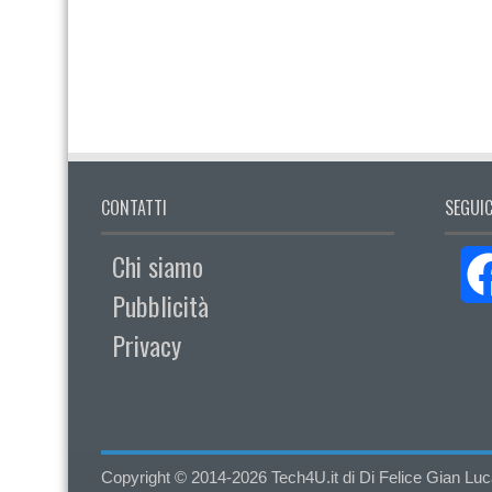
CONTATTI
SEGUIC
Chi siamo
Pubblicità
Privacy
Copyright © 2014-2026 Tech4U.it di Di Felice Gian Luca - 