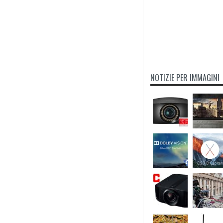
NOTIZIE PER IMMAGINI