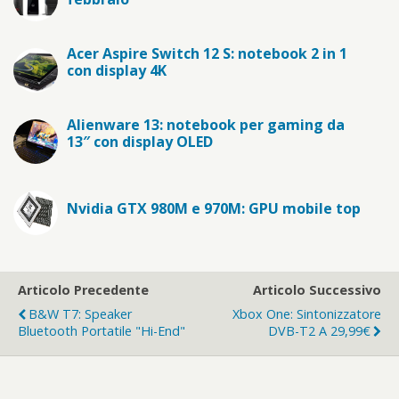
Acer Aspire Switch 12 S: notebook 2 in 1
con display 4K
Alienware 13: notebook per gaming da
13″ con display OLED
Nvidia GTX 980M e 970M: GPU mobile top
Articolo Precedente
Articolo Successivo
B&W T7: Speaker
Xbox One: Sintonizzatore
Bluetooth Portatile "hi-End"
DVB-T2 A 29,99€