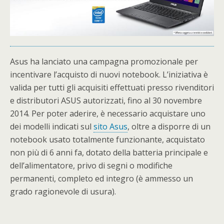
Asus ha lanciato una campagna promozionale per
incentivare l’acquisto di nuovi notebook. L’iniziativa è
valida per tutti gli acquisiti effettuati presso rivenditori
e distributori ASUS autorizzati, fino al 30 novembre
2014. Per poter aderire, è necessario acquistare uno
dei modelli indicati sul
sito Asus
, oltre a disporre di un
notebook usato totalmente funzionante, acquistato
non più di 6 anni fa, dotato della batteria principale e
dell’alimentatore, privo di segni o modifiche
permanenti, completo ed integro (è ammesso un
grado ragionevole di usura).