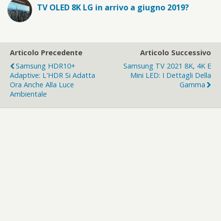
TV OLED 8K LG in arrivo a giugno 2019?
Articolo Precedente
Articolo Successivo
Samsung HDR10+
Samsung TV 2021 8K, 4K E
Adaptive: L'HDR Si Adatta
Mini LED: I Dettagli Della
Ora Anche Alla Luce
Gamma
Ambientale