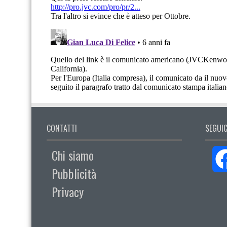
CONTATTI
SEGUIC
Chi siamo
Pubblicità
Privacy