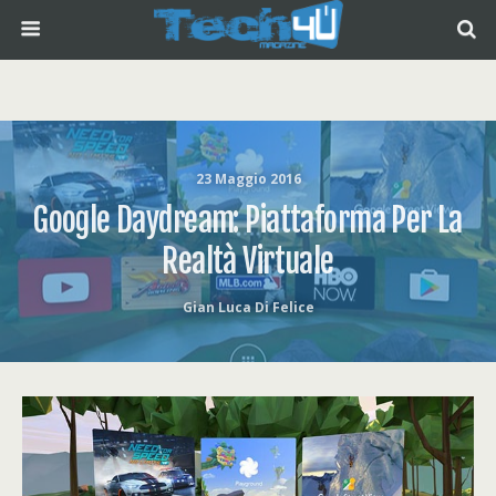
23 Maggio 2016
Google Daydream: Piattaforma Per La
Realtà Virtuale
Gian Luca Di Felice