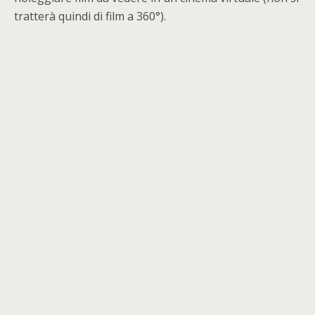
tratterà quindi di film a 360°).