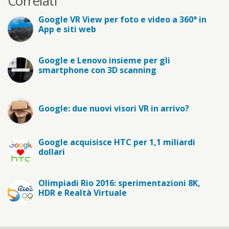
Correlati
Google VR View per foto e video a 360° in
App e siti web
Google e Lenovo insieme per gli
smartphone con 3D scanning
Google: due nuovi visori VR in arrivo?
Google acquisisce HTC per 1,1 miliardi
dollari
Olimpiadi Rio 2016: sperimentazioni 8K,
HDR e Realtà Virtuale