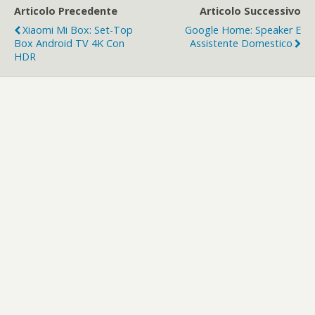
Articolo Precedente
Articolo Successivo
Xiaomi Mi Box: Set-Top
Google Home: Speaker E
Box Android TV 4K Con
Assistente Domestico
HDR