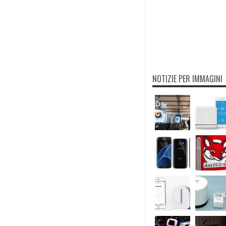
NOTIZIE PER IMMAGINI