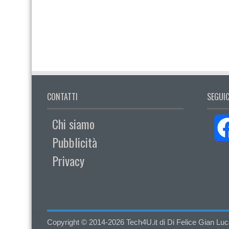
CONTATTI
SEGUIC
Chi siamo
Pubblicità
Privacy
Copyright © 2014-2026 Tech4U.it di Di Felice Gian Luca - 