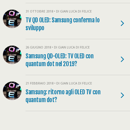
31 OTTOBRE 2018 • DI GIAN LUCA DI FELICE
TV QD OLED: Samsung conferma lo
sviluppo
26 GIUGNO 2018 • DI GIAN LUCA DI FELICE
Samsung QD-OLED: TV OLED con
quantum dot nel 2019?
21 FEBBRAIO 2018 • DI GIAN LUCA DI FELICE
Samsung: ritorno agli OLED TV con
quantum dot?