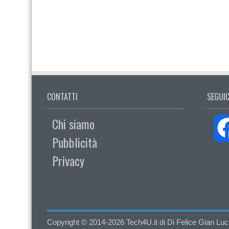
CONTATTI
SEGUIC
Chi siamo
Pubblicità
Privacy
Copyright © 2014-2026 Tech4U.it di Di Felice Gian Luca - 