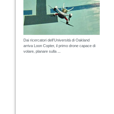
Dai ricercatori dell’Università di Oakland
arriva Loon Copter, il primo drone capace di
volare, planare sulla ...