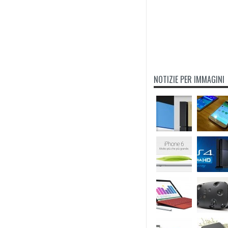
NOTIZIE PER IMMAGINI