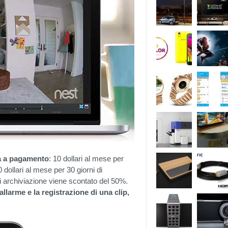
rà a pagamento
: 10 dollari al mese per
0 dollari al mese per 30 giorni di
i archiviazione viene scontato del 50%.
allarme e la registrazione di una clip,