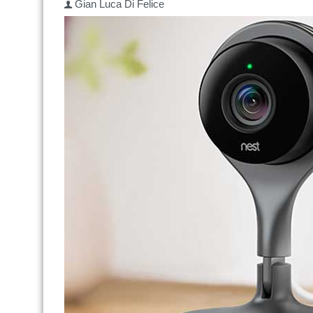
Gian Luca Di Felice