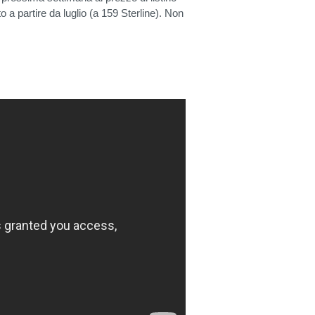
o a partire da luglio (a 159 Sterline). Non