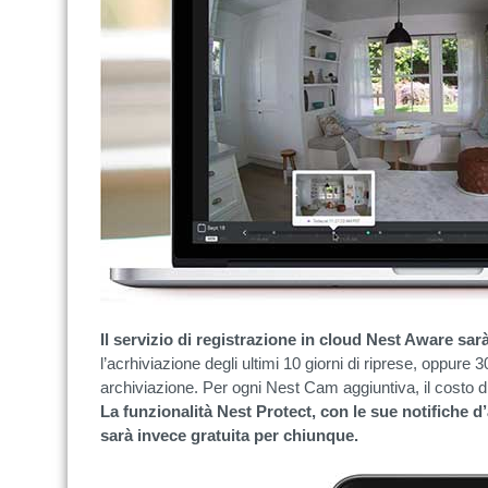
Il servizio di registrazione in cloud Nest Aware sa
l’acrhiviazione degli ultimi 10 giorni di riprese, oppure 3
archiviazione. Per ogni Nest Cam aggiuntiva, il costo d
La funzionalità Nest Protect, con le sue notifiche d’
sarà invece gratuita per chiunque.