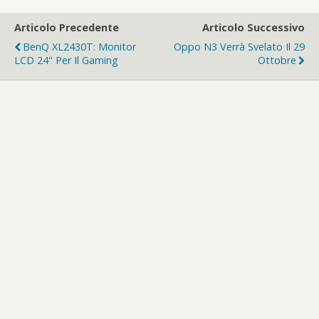
Articolo Precedente
Articolo Successivo
BenQ XL2430T: Monitor
Oppo N3 Verrà Svelato Il 29
LCD 24" Per Il Gaming
Ottobre