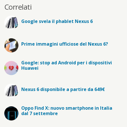
Correlati
Google svela il phablet Nexus 6
Prime immagini ufficiose del Nexus 6?
Google: stop ad Android per i dispositivi
Huawei
Nexus 6 disponibile a partire da 649€
Oppo Find X: nuovo smartphone in Italia
dal 7 settembre