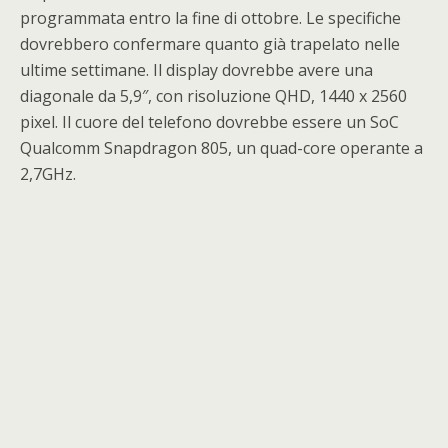
programmata entro la fine di ottobre. Le specifiche
dovrebbero confermare quanto già trapelato nelle
ultime settimane. Il display dovrebbe avere una
diagonale da 5,9″, con risoluzione QHD, 1440 x 2560
pixel. Il cuore del telefono dovrebbe essere un SoC
Qualcomm Snapdragon 805, un quad-core operante a
2,7GHz.