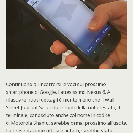
Continuano a rincorrersi le voci sul prossimo
smartphone di Google, l’attesissimo Nexus 6. A
rilasciare nuovi dettagli è niente meno che il Wall
Street Journal. Secondo le fonti della nota testata, il
terminale, conosciuto anche col nome in codice
di Motorola Shamu, sarebbe ormai prossimo all’uscita.
La presentazione ufficiale, infatti, sarebbe stata