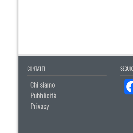
CONTATTI
SEGUIC
Chi siamo
Pubblicità
Privacy