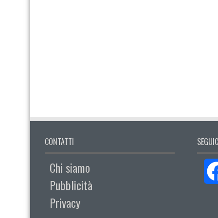
CONTATTI
SEGUIC
Chi siamo
Pubblicità
Privacy