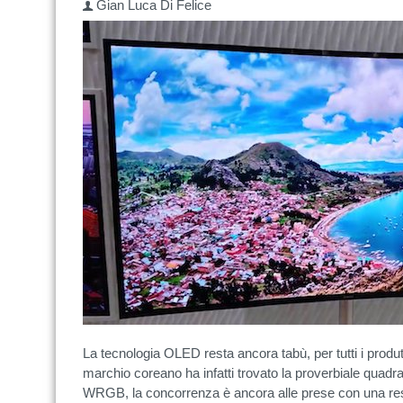
Gian Luca Di Felice
La tecnologia OLED resta ancora tabù, per tutti i produt
marchio coreano ha infatti trovato la proverbiale quadra
WRGB, la concorrenza è ancora alle prese con una resa