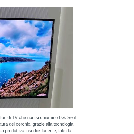
tori di TV che non si chiamino LG. Se il
tura del cerchio, grazie alla tecnologia
 produttiva insoddisfacente, tale da