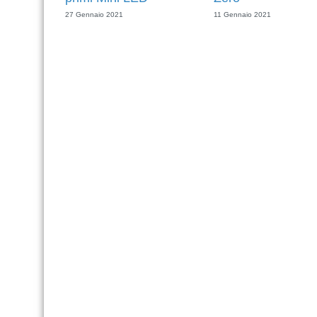
27 Gennaio 2021
11 Gennaio 2021