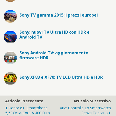
Sony TV gamma 2015: i prezzi europei
Sony: nuovi TV Ultra HD con HDR e
Android TV
Sony Android TV: aggiornamento
firmware HDR
Sony XF83 e XF70: TV LCD Ultra HD e HDR
Articolo Precedente
Articolo Successivo
Honor 6+: Smartphone
Aria: Controlla Lo Smartwatch
5,5" Octa-Core A 400 Euro
Senza Toccarlo