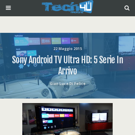
22 Maggio 2015
Sony Android TV Ultra HD: 5 Serie In
Arrivo
Gian Luca Di Felice