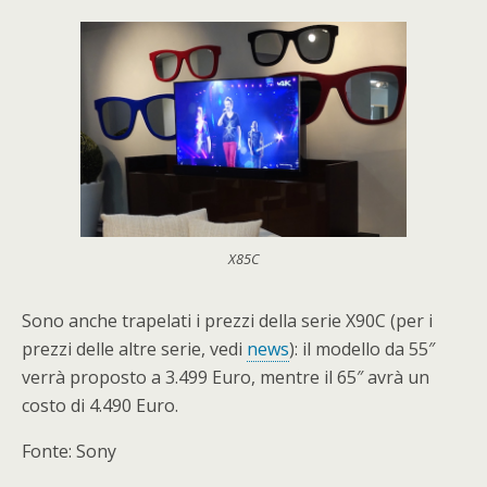
X85C
Sono anche trapelati i prezzi della serie X90C (per i
prezzi delle altre serie, vedi
news
): il modello da 55″
verrà proposto a 3.499 Euro, mentre il 65″ avrà un
costo di 4.490 Euro.
Fonte: Sony