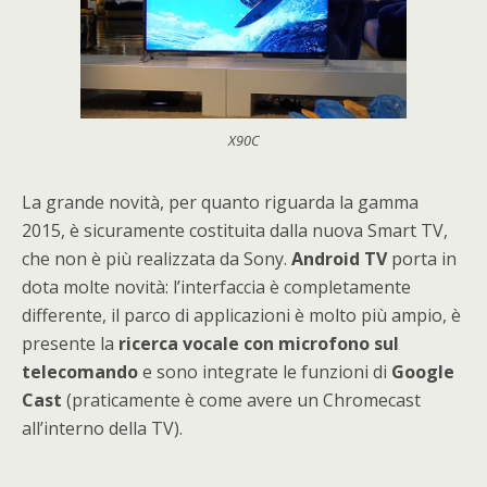
X90C
La grande novità, per quanto riguarda la gamma
2015, è sicuramente costituita dalla nuova Smart TV,
che non è più realizzata da Sony.
Android TV
porta in
dota molte novità: l’interfaccia è completamente
differente, il parco di applicazioni è molto più ampio, è
presente la
ricerca vocale con microfono sul
telecomando
e sono integrate le funzioni di
Google
Cast
(praticamente è come avere un Chromecast
all’interno della TV).