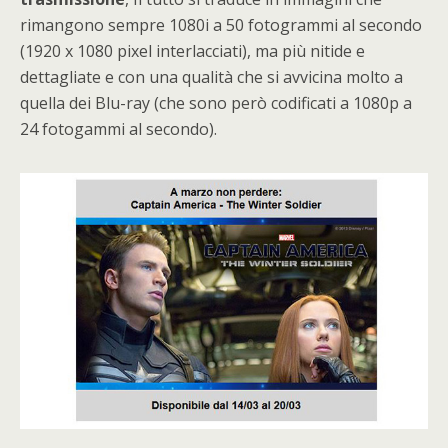
rimangono sempre 1080i a 50 fotogrammi al secondo
(1920 x 1080 pixel interlacciati), ma più nitide e
dettagliate e con una qualità che si avvicina molto a
quella dei Blu-ray (che sono però codificati a 1080p a
24 fotogammi al secondo).