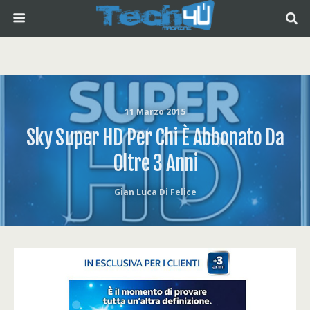
11 Marzo 2015
Sky Super HD Per Chi È Abbonato Da
Oltre 3 Anni
Gian Luca Di Felice