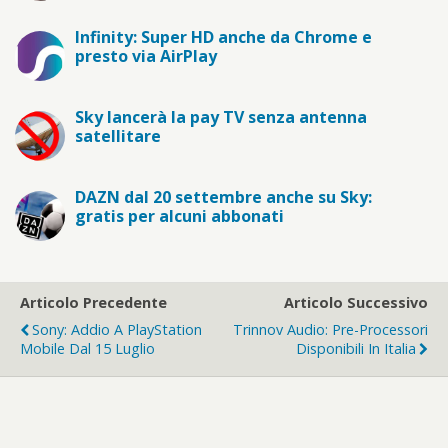
Infinity: Super HD anche da Chrome e
presto via AirPlay
Sky lancerà la pay TV senza antenna
satellitare
DAZN dal 20 settembre anche su Sky:
gratis per alcuni abbonati
Articolo Precedente
Articolo Successivo
Sony: Addio A PlayStation
Trinnov Audio: Pre-Processori
Mobile Dal 15 Luglio
Disponibili In Italia