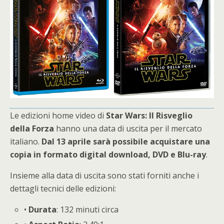
Le edizioni home video di
Star Wars: Il Risveglio
della Forza
hanno una data di uscita per il mercato
italiano.
Dal 13 aprile sarà possibile acquistare una
copia in formato digital download, DVD e Blu-ray
.
Insieme alla data di uscita sono stati forniti anche i
dettagli tecnici delle edizioni:
•
Durata
: 132 minuti circa