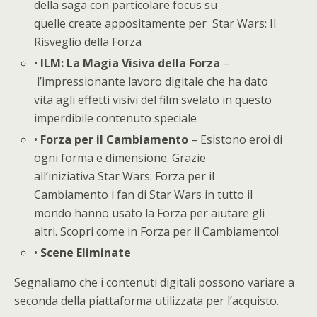
della saga con particolare focus su
quelle create appositamente per Star Wars: Il
Risveglio della Forza
•
ILM: La Magia Visiva della Forza
–
l’impressionante lavoro digitale che ha dato
vita agli effetti visivi del film svelato in questo
imperdibile contenuto speciale
•
Forza per il Cambiamento
– Esistono eroi di
ogni forma e dimensione. Grazie
all’iniziativa Star Wars: Forza per il
Cambiamento i fan di Star Wars in tutto il
mondo hanno usato la Forza per aiutare gli
altri. Scopri come in Forza per il Cambiamento!
•
Scene Eliminate
Segnaliamo che i contenuti digitali possono variare a
seconda della piattaforma utilizzata per l’acquisto.