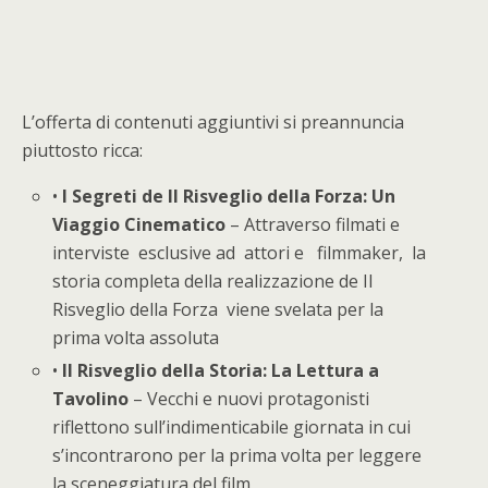
L’offerta di contenuti aggiuntivi si preannuncia
piuttosto ricca:
•
I Segreti de Il Risveglio della Forza: Un
Viaggio Cinematico
– Attraverso filmati e
interviste esclusive ad attori e filmmaker, la
storia completa della realizzazione de Il
Risveglio della Forza viene svelata per la
prima volta assoluta
•
Il Risveglio della Storia: La Lettura a
Tavolino
– Vecchi e nuovi protagonisti
riflettono sull’indimenticabile giornata in cui
s’incontrarono per la prima volta per leggere
la sceneggiatura del film