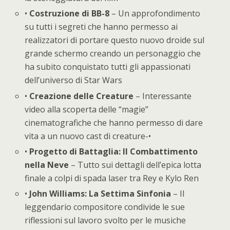
•
Costruzione di BB-8
– Un approfondimento
su tutti i segreti che hanno permesso ai
realizzatori di portare questo nuovo droide sul
grande schermo creando un personaggio che
ha subito conquistato tutti gli appassionati
dell’universo di Star Wars
•
Creazione delle Creature
– Interessante
video alla scoperta delle “magie”
cinematografiche che hanno permesso di dare
vita a un nuovo cast di creature-•
•
Progetto di Battaglia: Il Combattimento
nella Neve
– Tutto sui dettagli dell’epica lotta
finale a colpi di spada laser tra Rey e Kylo Ren
•
John Williams: La Settima Sinfonia
– Il
leggendario compositore condivide le sue
riflessioni sul lavoro svolto per le musiche