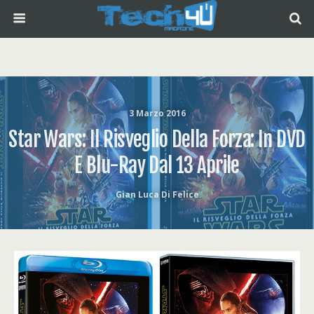
3 Marzo 2016
Star Wars: Il Risveglio Della Forza: In DVD
E Blu-Ray Dal 13 Aprile
Gian Luca Di Felice