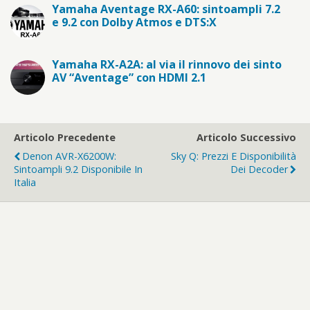
Yamaha Aventage RX-A60: sintoampli 7.2
e 9.2 con Dolby Atmos e DTS:X
Yamaha RX-A2A: al via il rinnovo dei sinto
AV “Aventage” con HDMI 2.1
Articolo Precedente
Articolo Successivo
Denon AVR-X6200W:
Sky Q: Prezzi E Disponibilità
Sintoampli 9.2 Disponibile In
Dei Decoder
Italia