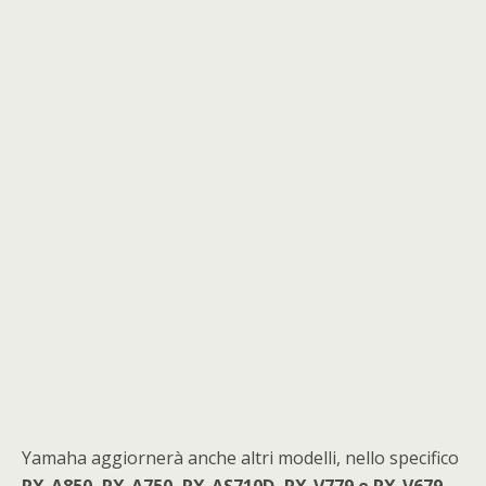
Yamaha aggiornerà anche altri modelli, nello specifico